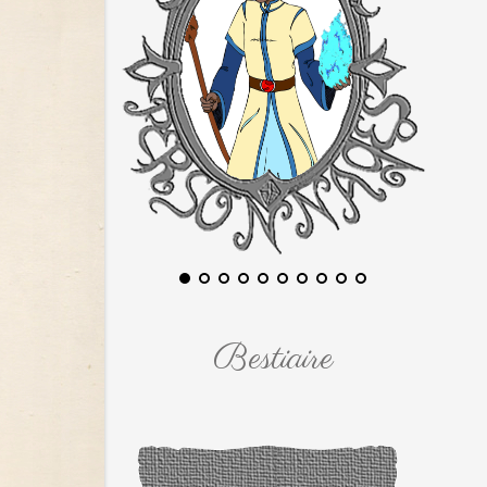
Bestiaire