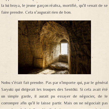
la lui broya, le jeune garçon réalisa, mortifié, qu’il venait de se
faire prendre. Cela n’augurait rien de bon.
Nobu s’était fait prendre. Pas par n’importe qui, par le général
Saryuki qui dirigeait les troupes des Sentôki. Si cela avait été
un simple garde, il aurait pu essayer de négocier, de le
corrompre afin qu’il le laisse partir. Mais on ne négociait pas